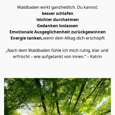
Waldbaden wirkt ganzheitlich. Du kannst:
besser schlafen
leichter durchatmen
Gedanken loslassen
Emotionale Ausgeglichenheit zurückgewinnen
Energie tanken,
wenn dein Alltag dich erschöpft
„Nach dem Waldbaden fühle ich mich ruhig, klar und 
erfrischt – wie aufgetankt von innen.“ – Katrin