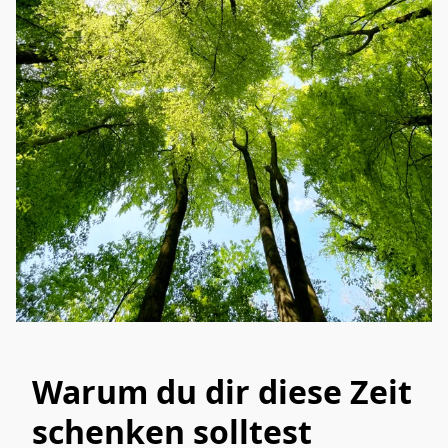
Warum du dir diese Zeit
schenken solltest