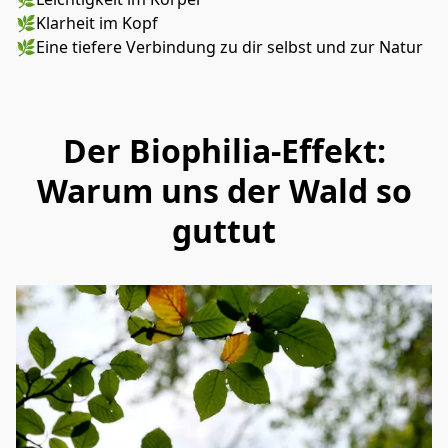
🌿Klarheit im Kopf
🌿Eine tiefere Verbindung zu dir selbst und zur Natur
Der Biophilia-Effekt:
Warum uns der Wald so
guttut