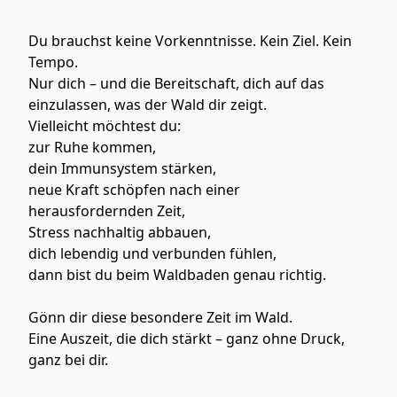
Du brauchst keine Vorkenntnisse. Kein Ziel. Kein 
Tempo.
Nur dich – und die Bereitschaft, dich auf das 
einzulassen, was der Wald dir zeigt.
Vielleicht möchtest du:
zur Ruhe kommen,
dein Immunsystem stärken,
neue Kraft schöpfen nach einer 
herausfordernden Zeit,
Stress nachhaltig abbauen,
dich lebendig und verbunden fühlen,
dann bist du beim Waldbaden genau richtig.
Gönn dir diese besondere Zeit im Wald.
Eine Auszeit, die dich stärkt – ganz ohne Druck, 
ganz bei dir.