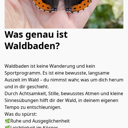
Was genau ist
Waldbaden?
Waldbaden ist keine Wanderung und kein 
Sportprogramm. Es ist eine bewusste, langsame 
Auszeit im Wald – du nimmst wahr, was um dich herum 
und in dir geschieht.
Durch Achtsamkeit, Stille, bewusstes Atmen und kleine 
Sinnesübungen hilft dir der Wald, in deinem eigenen 
Tempo zu entschleunigen.
Was du spürst:
🌿Ruhe und Ausgeglichenheit
🌿Leichtigkeit im Körper