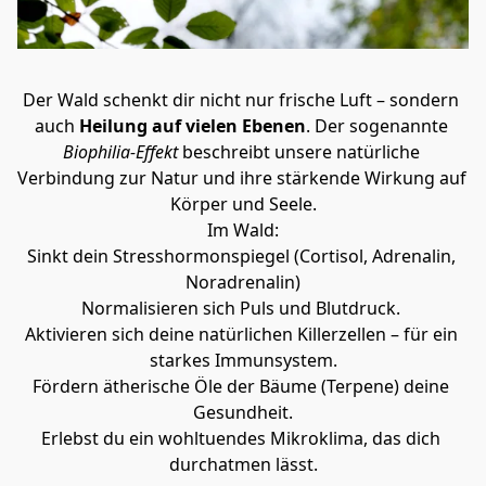
Der Wald schenkt dir nicht nur frische Luft – sondern 
auch 
Heilung auf vielen Ebenen
. Der sogenannte 
Biophilia-Effekt 
beschreibt unsere natürliche 
Verbindung zur Natur und ihre stärkende Wirkung auf 
Körper und Seele.
Im Wald:
Sinkt dein Stresshormonspiegel (Cortisol, Adrenalin, 
Noradrenalin)
Normalisieren sich Puls und Blutdruck. 
Aktivieren sich deine natürlichen Killerzellen – für ein 
starkes Immunsystem.
Fördern ätherische Öle der Bäume (Terpene) deine 
Gesundheit.
Erlebst du ein wohltuendes Mikroklima, das dich 
durchatmen lässt.